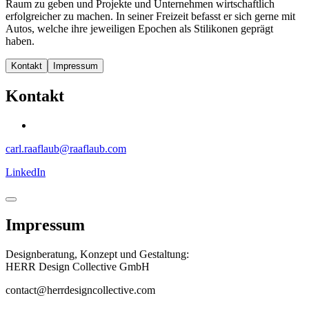
Raum zu geben und Projekte und Unternehmen wirtschaftlich
erfolgreicher zu machen. In seiner Freizeit befasst er sich gerne mit
Autos, welche ihre jeweiligen Epochen als Stilikonen geprägt
haben.
Kontakt
Impressum
Kontakt
carl.raaflaub@raaflaub.com
LinkedIn
Impressum
Designberatung, Konzept und Gestaltung:
HERR Design Collective GmbH
contact@herrdesigncollective.com